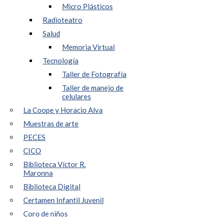
Micro Plásticos
Radioteatro
Salud
Memoria Virtual
Tecnología
Taller de Fotografía
Taller de manejo de
celulares
La Coope y Horacio Alva
Muestras de arte
PECES
CICO
Biblioteca Víctor R.
Maronna
Biblioteca Digital
Certamen Infantil Juvenil
Coro de niños