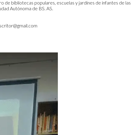
 de bibliotecas populares, escuelas y jardines de infantes de las
iudad Autónoma de BS. AS.
escritor@gmail.com