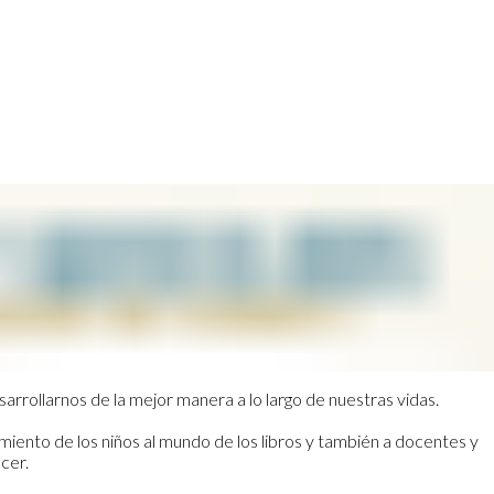
arrollarnos de la mejor manera a lo largo de nuestras vidas.
iento de los niños al mundo de los libros y también a docentes y
cer.