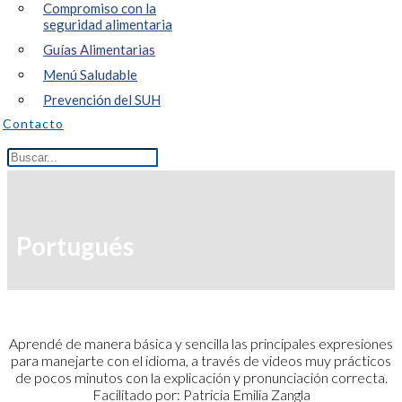
Compromiso con la
seguridad alimentaria
Guías Alimentarias
Menú Saludable
Prevención del SUH
Contacto
Portugués
Aprendé de manera básica y sencilla las principales expresiones
para manejarte con el idioma, a través de videos muy prácticos
de pocos minutos con la explicación y pronunciación correcta.
Facilitado por: Patricia Emilia Zangla