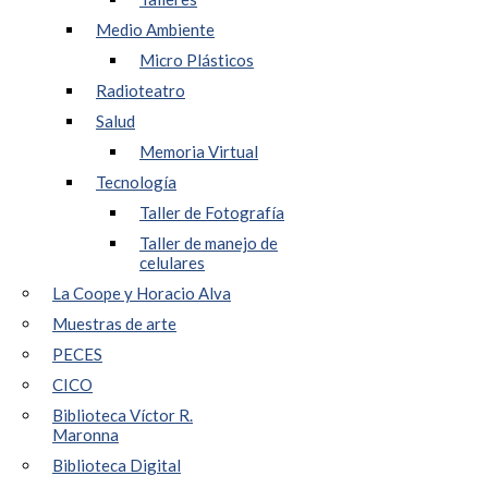
Medio Ambiente
Micro Plásticos
Radioteatro
Salud
Memoria Virtual
Tecnología
Taller de Fotografía
Taller de manejo de
celulares
La Coope y Horacio Alva
Muestras de arte
PECES
CICO
Biblioteca Víctor R.
Maronna
Biblioteca Digital