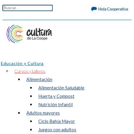
Educación y Cultura
Cursos y talleres
Alimentación
Alimentación Saludable
Huerta y Compost
Nutrición Infantil
Adultos mayores
Ciclo Bahía Mayor
Juegos con adultos