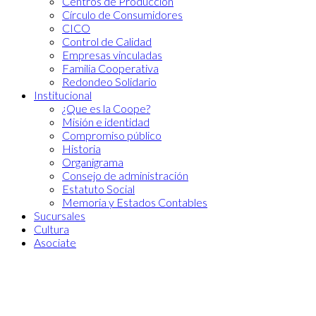
Centros de Producción
Círculo de Consumidores
CICO
Control de Calidad
Empresas vinculadas
Familia Cooperativa
Redondeo Solidario
Institucional
¿Que es la Coope?
Misión e identidad
Compromiso público
Historia
Organigrama
Consejo de administración
Estatuto Social
Memoria y Estados Contables
Sucursales
Cultura
Asociate