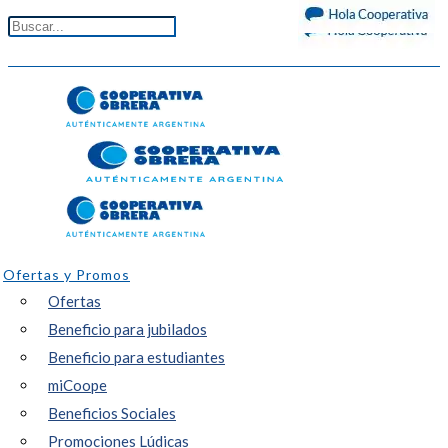
Ofertas y Promos
Ofertas
Beneficio para jubilados
Beneficio para estudiantes
miCoope
Beneficios Sociales
Promociones Lúdicas