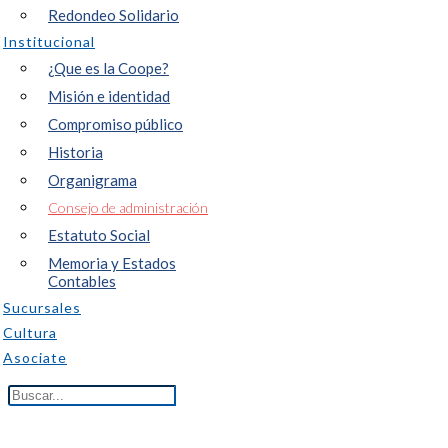
Redondeo Solidario
Institucional
¿Que es la Coope?
Misión e identidad
Compromiso público
Historia
Organigrama
Consejo de administración
Estatuto Social
Memoria y Estados
Contables
Sucursales
Cultura
Asociate