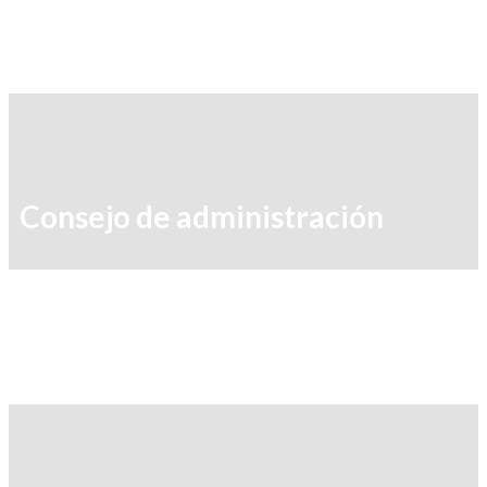
Consejo de administración