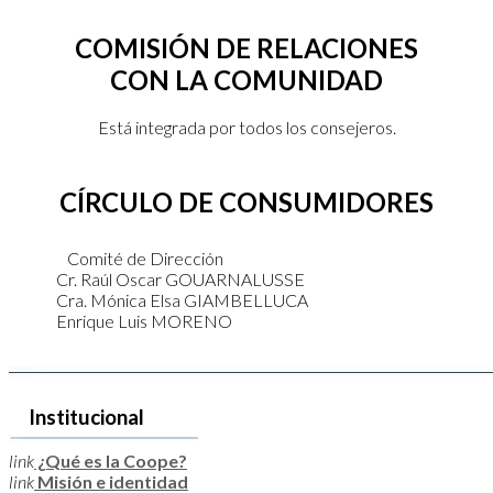
COMISIÓN DE RELACIONES
CON LA COMUNIDAD
Está integrada por todos los consejeros.
CÍRCULO DE CONSUMIDORES
Comité de Dirección
Cr. Raúl Oscar GOUARNALUSSE
Cra. Mónica Elsa GIAMBELLUCA
Enrique Luis MORENO
Institucional
link
¿Qué es la Coope?
link
Misión e identidad