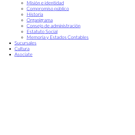
Misión e identidad
Compromiso público
Historia
Organigrama
Consejo de administración
Estatuto Social
Memoria y Estados Contables
Sucursales
Cultura
Asociate