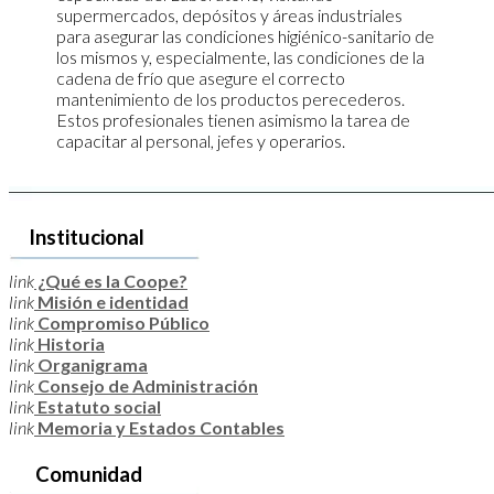
supermercados, depósitos y áreas industriales
para asegurar las condiciones higiénico-sanitario de
los mismos y, especialmente, las condiciones de la
cadena de frío que asegure el correcto
mantenimiento de los productos perecederos.
Estos profesionales tienen asimismo la tarea de
capacitar al personal, jefes y operarios.
Institucional
link
¿Qué es la Coope?
link
Misión e identidad
link
Compromiso Público
link
Historia
link
Organigrama
link
Consejo de Administración
link
Estatuto social
link
Memoria y Estados Contables
Comunidad