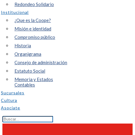
Redondeo Solidario
Institucional
¿Que es la Coope?
Misión e identidad
Compromiso público
Historia
Organigrama
Consejo de administración
Estatuto Social
Memoria y Estados
Contables
Sucursales
Cultura
Asociate