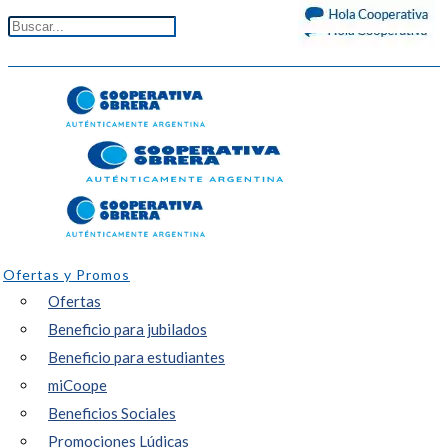
Ofertas y Promos
Ofertas
Beneficio para jubilados
Beneficio para estudiantes
miCoope
Beneficios Sociales
Promociones Lúdicas