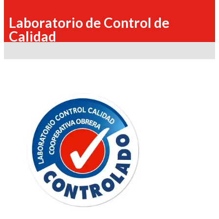
Laboratorio de Control de
Calidad