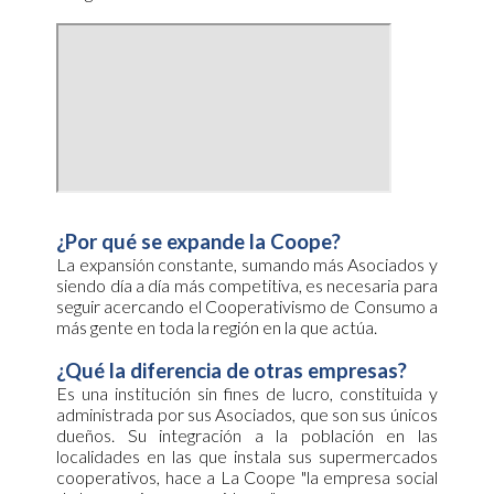
¿Por qué se expande la Coope?
La expansión constante, sumando más Asociados y
siendo día a día más competitiva, es necesaria para
seguir acercando el Cooperativismo de Consumo a
más gente en toda la
región en la que actúa
.
¿Qué la diferencia de otras empresas?
Es una institución sin fines de lucro, constituida y
administrada por sus Asociados, que son sus únicos
dueños. Su integración a la población en las
localidades
en las que instala sus supermercados
cooperativos, hace a La Coope "la empresa social