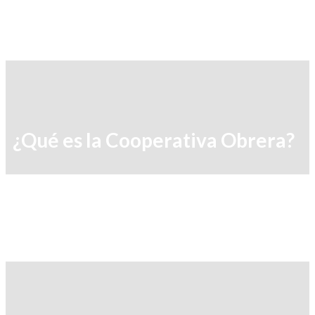
¿Qué es la Cooperativa Obrera?