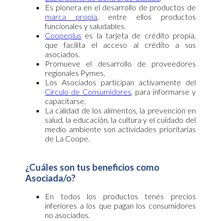
Es pionera en el desarrollo de
productos de
marca propia
, entre ellos productos
funcionales y saludables.
Coopeplus
es la tarjeta de crédito propia,
que facilita el acceso al crédito a sus
asociados.
Promueve el desarrollo de proveedores
regionales Pymes.
Los Asociados participan activamente del
Círculo de Consumidores
, para informarse y
capacitarse.
La calidad de los alimentos, la prevención en
salud, la educación, la cultura y el cuidado del
medio ambiente son actividades prioritarias
de La Coope.
¿Cuáles son tus beneficios como
Asociada/o?
En todos los productos tenés precios
inferiores a los que pagan los consumidores
no asociados.