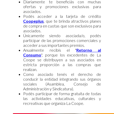
Diariamente te beneficiás con muchas
ofertas y promociones exclusivas para
asociados.
Podés acceder a la tarjeta de crédito
Coopeplus
, que te brinda atractivos planes
de compra en cuotas que son exclusivos para
asociados.
Únicamente siendo asociada/o, podés
participar de las promociones comerciales y
acceder a sus importantes premios.
Anualmente recibís el "
Retorno al
Consumo
", porque los excedentes de La
Coope se distribuyen a sus asociados en
estricta proporción a las compras que
realizan.
Como asociado tenés el derecho de
conducir la entidad integrando sus órganos
sociales (Asamblea, Consejo de
Administración y Sindicatura).
Podés participar de forma gratuita de todas
las
actividades educativas
, culturales y
recreativas que organiza La Coope.