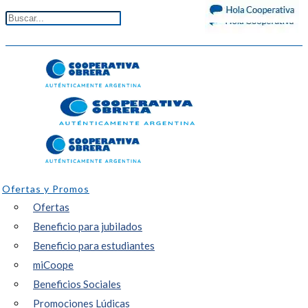
Ofertas y Promos
Ofertas
Beneficio para jubilados
Beneficio para estudiantes
miCoope
Beneficios Sociales
Promociones Lúdicas