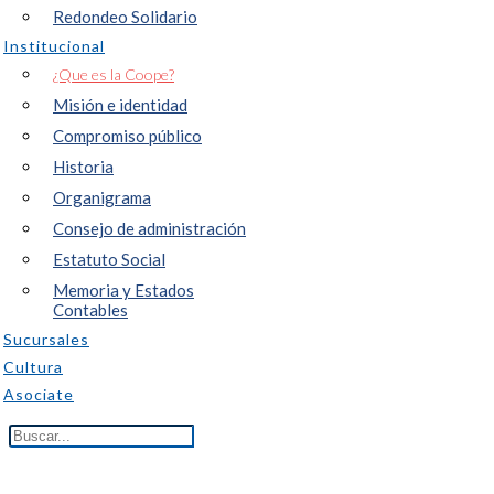
Redondeo Solidario
Institucional
¿Que es la Coope?
Misión e identidad
Compromiso público
Historia
Organigrama
Consejo de administración
Estatuto Social
Memoria y Estados
Contables
Sucursales
Cultura
Asociate