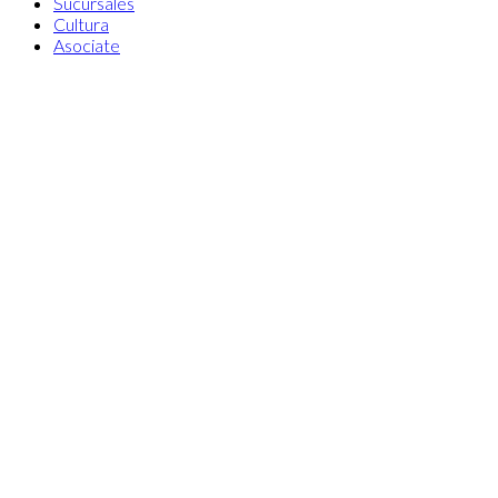
Sucursales
Cultura
Asociate