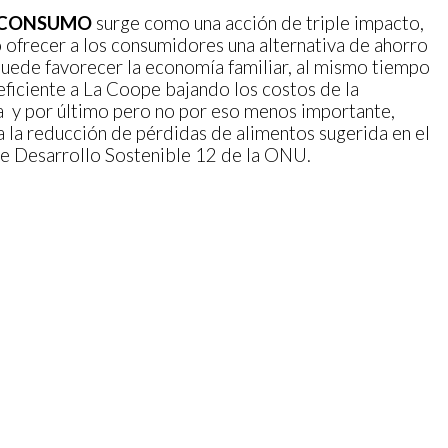
 CONSUMO
surge como una acción de triple impacto,
o ofrecer a los consumidores una alternativa de ahorro
puede favorecer la economía familiar, al mismo tiempo
eficiente a La Coope bajando los costos de la
 y por último pero no por eso menos importante,
a la reducción de pérdidas de alimentos sugerida en el
e Desarrollo Sostenible 12 de la ONU.