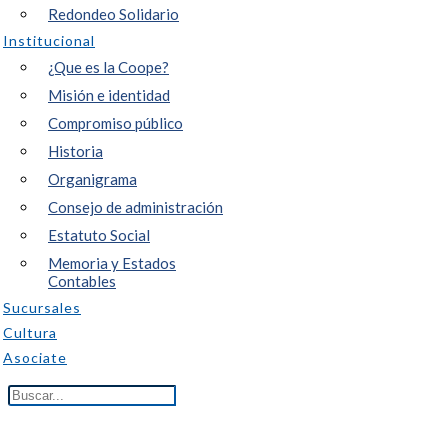
Redondeo Solidario
Institucional
¿Que es la Coope?
Misión e identidad
Compromiso público
Historia
Organigrama
Consejo de administración
Estatuto Social
Memoria y Estados
Contables
Sucursales
Cultura
Asociate