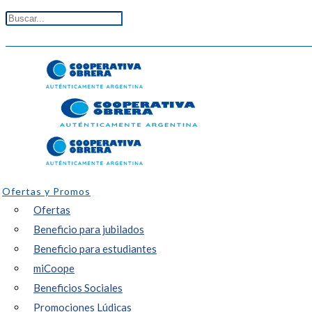
Ofertas y Promos
Ofertas
Beneficio para jubilados
Beneficio para estudiantes
miCoope
Beneficios Sociales
Promociones Lúdicas