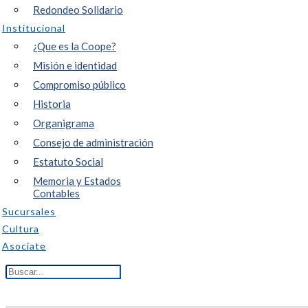
Redondeo Solidario
Institucional
¿Que es la Coope?
Misión e identidad
Compromiso público
Historia
Organigrama
Consejo de administración
Estatuto Social
Memoria y Estados
Contables
Sucursales
Cultura
Asociate