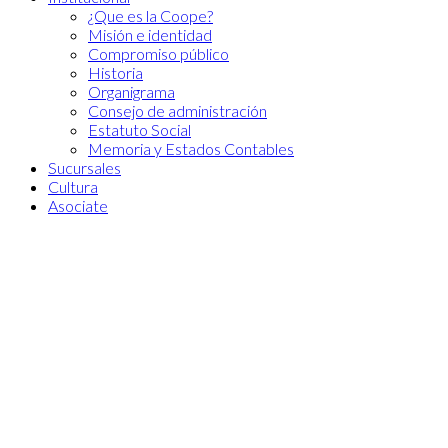
¿Que es la Coope?
Misión e identidad
Compromiso público
Historia
Organigrama
Consejo de administración
Estatuto Social
Memoria y Estados Contables
Sucursales
Cultura
Asociate