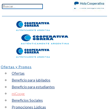
Ofertas y Promos
Ofertas
Beneficio para jubilados
Beneficio para estudiantes
miCoope
Beneficios Sociales
Promociones Lúdicas