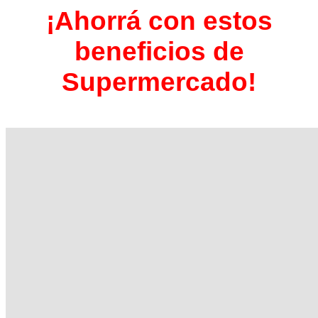
¡Ahorrá con estos
beneficios de
Supermercado!