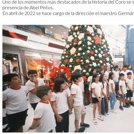
Uno de los momentos más destacados de la historia del Coro se sus
presencia de Abel Pintos.
En abril de 2022 se hace cargo de la dirección el maestro Germán 