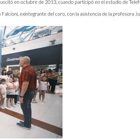
citó en octubre de 2013, cuando participó en el estudio de Telefé d
Falcioni, exintegrante del coro, con la asistencia de la profesora