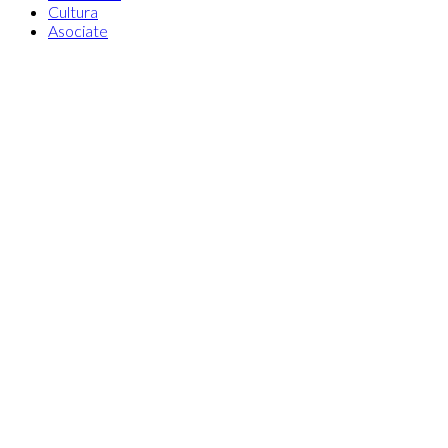
Cultura
Asociate