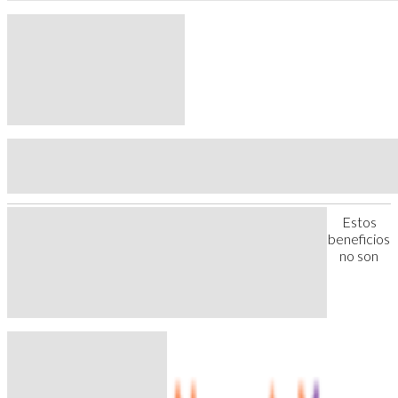
Estos
beneficios
no son