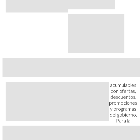
acumulables
con ofertas,
descuentos,
promociones
y programas
del gobierno.
Para la