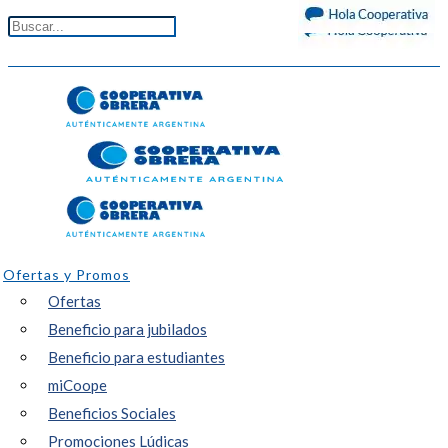
Ofertas y Promos
Ofertas
Beneficio para jubilados
Beneficio para estudiantes
miCoope
Beneficios Sociales
Promociones Lúdicas