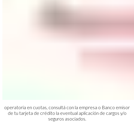
operatoria en cuotas, consultá con la empresa o Banco emisor
de tu tarjeta de crédito la eventual aplicación de cargos y/o
seguros asociados.