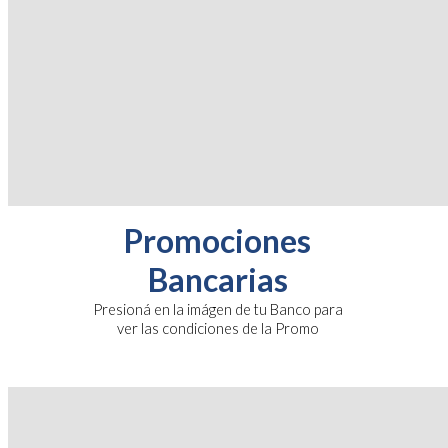
Promociones
Bancarias
Presioná en la imágen de tu Banco para
ver las condiciones de la Promo