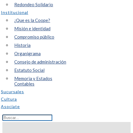
Redondeo Solidario
Institucional
¿Que es la Coope?
Misión e identidad
Compromiso público
Historia
Organigrama
Consejo de administración
Estatuto Social
Memoria y Estados
Contables
Sucursales
Cultura
Asociate