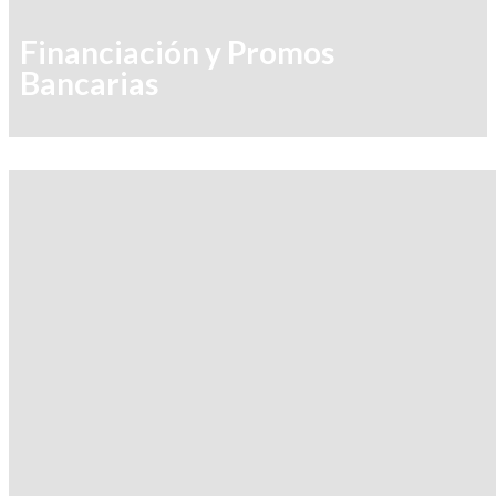
Financiación y Promos
Bancarias